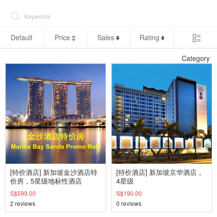
Default
Price
Sales
Rating
Category
[特价酒店] 新加坡金沙酒店特
[特价酒店] 新加坡京华酒店，
价房，5星级地标性酒店
4星级
S$599.00
S$190.00
2 reviews
0 reviews