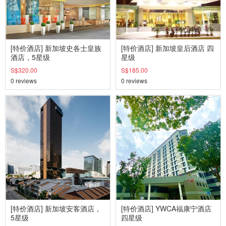
[特价酒店] 新加坡史各士皇族
[特价酒店] 新加坡皇后酒店 四
酒店，5星级
星级
S$320.00
S$185.00
0 reviews
0 reviews
[特价酒店] 新加坡安客酒店，
[特价酒店] YWCA福康宁酒店
5星级
四星级