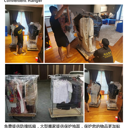
Convenient Hanger
免费提供防撞纸箱，大型搬家提供保护地面，保护您的物品更加贴