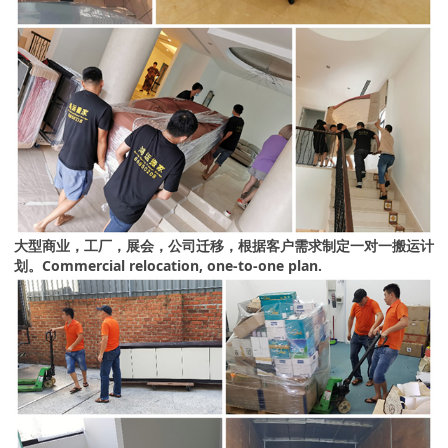
大型商业，工厂，展会，公司迁移，根据客户需求制定一对一搬运计
划。Commercial relocation, one-to-one plan.