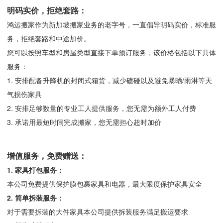
明码实价，
拒绝套路
：
鸿运搬家作为新加坡搬家业务的老字号，一直倡导明码实价，标准服
务，拒绝套路和中途加价。
您可以按照车型和房屋类型直接下单预订服务，该价格包括以下具体
服务：
1. 安排配备升降机的封闭式箱货，减少磕碰以及避免暴晒/雨淋等天
气损伤家具
2. 安排足够数量的专业工人提供服务，您无需为额外工人付费
3. 承诺用最短时间完成搬家，您无需担心超时加价
增值服务，免费赠送：
1. 家具打包服务：
本公司免费提供保护膜包裹家具和电器，最大限度保护家具安全
2. 简单拆装服务：
对于需要拆装的大件家具本公司提供拆装服务满足搬运要求