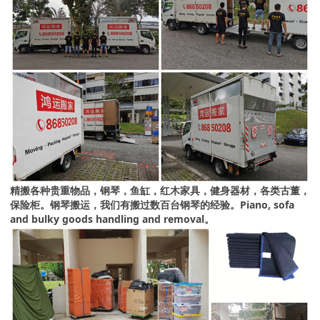
精搬各种贵重物品，钢琴，鱼缸，红木家具，健身器材，各类古董，
保险柜。钢琴搬运，我们有搬过数百台钢琴的经验。Piano, sofa
and bulky goods handling and removal。