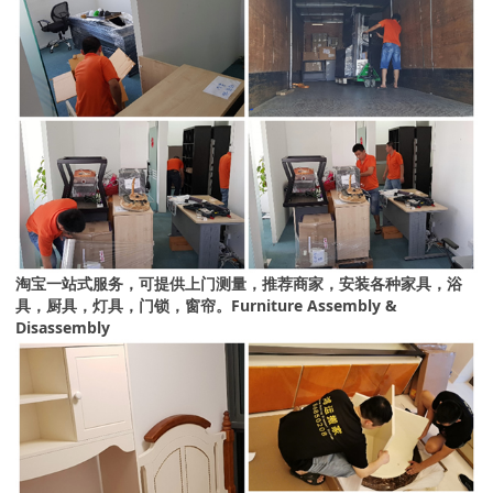
淘宝一站式服务，可提供上门测量，推荐商家，安装各种家具，浴
具，厨具，灯具，门锁，窗帘。Furniture Assembly &
Disassembly