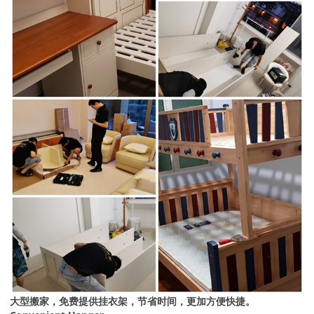
大型搬家，免费提供挂衣架，节省时间，更加方便快捷。