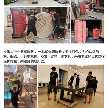
提供大中小搬家服务， 一站式保姆服务：专业打包，无论从红酒
杯、碗碟、大到电视机、沙发，冰箱，洗衣机，采用专业的日式防撞
保护打包，到达目的地归位。