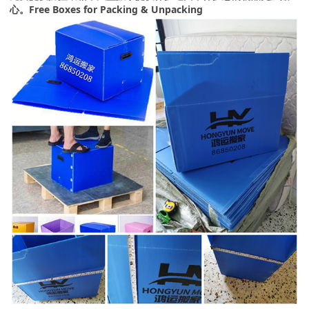
心。Free Boxes for Packing & Unpacking