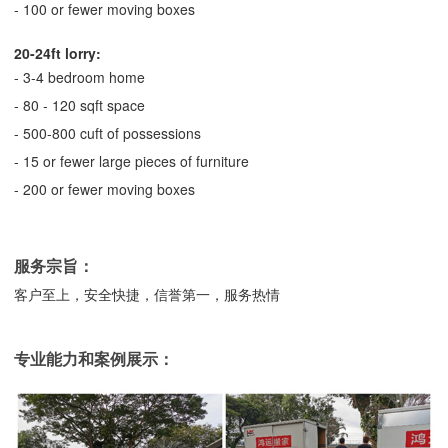
- 100 or fewer moving boxes
20-24ft lorry:
- 3-4 bedroom home
- 80 - 120 sqft space
- 500-800 cuft of possessions
- 15 or fewer large pieces of furniture
- 200 or fewer moving boxes
服务宗旨：
客户至上，安全快捷，信誉第一，服务热情
专业能力和案例展示：